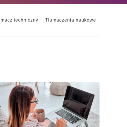
umacz techniczny
Tłumaczenia naukowe