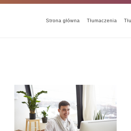
Strona główna
Tłumaczenia
Tł