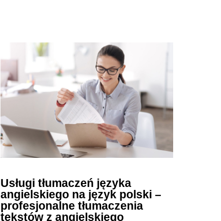
Usługi tłumaczeń języka
angielskiego na język polski –
profesjonalne tłumaczenia
tekstów z angielskiego