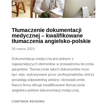
Tłumaczenie dokumentacji
medycznej – kwalifikowane
tłumaczenia angielsko-polskie
Posted
26 marca 2023
on
Dokumentacja medyczna jest jednym z
najważniejszych elementów w prowadzeniu leczenia
pacjentów. Tłumaczenie takich dokumentów musi
być więc wykonywane przez profesjonalistów, którzy
posiadają odpowiednią wiedzę i doświadczenie.
Nasza firma oferuje kwalifikowane tłumaczenia
angielsko-polskie dokumentacji medycznej.
CONTINUE READING