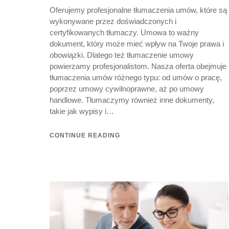
Oferujemy profesjonalne tłumaczenia umów, które są
wykonywane przez doświadczonych i
certyfikowanych tłumaczy. Umowa to ważny
dokument, który może mieć wpływ na Twoje prawa i
obowiązki. Dlatego też tłumaczenie umowy
powierzamy profesjonalistom. Nasza oferta obejmuje
tłumaczenia umów różnego typu: od umów o pracę,
poprzez umowy cywilnoprawne, aż po umowy
handlowe. Tłumaczymy również inne dokumenty,
takie jak wypisy i…
CONTINUE READING