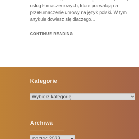
usług tłumaczeniowych, które pozwalają na
przetłumaczenie umowy na język polski. W tym
artykule dowiesz się dlaczego…
CONTINUE READING
Kategorie
Kategorie
Archiwa
Archiwa