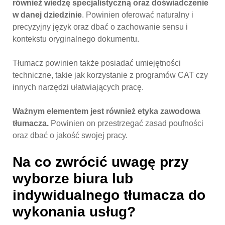
również wiedzę specjalistyczną oraz doświadczenie
w danej dziedzinie
. Powinien oferować naturalny i
precyzyjny język oraz dbać o zachowanie sensu i
kontekstu oryginalnego dokumentu.
Tłumacz powinien także posiadać umiejętności
techniczne, takie jak korzystanie z programów CAT czy
innych narzędzi ułatwiających pracę.
Ważnym elementem jest również etyka zawodowa
tłumacza.
Powinien on przestrzegać zasad poufności
oraz dbać o jakość swojej pracy.
Na co zwrócić uwagę przy
wyborze biura lub
indywidualnego tłumacza do
wykonania usług?