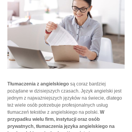
Tłumaczenia z angielskiego
są coraz bardziej
pożądane w dzisiejszych czasach. Język angielski jest
jednym z najważniejszych języków na świecie, dlatego
też wiele osób potrzebuje profesjonalnych usług
tłumaczeń tekstów z angielskiego na polski.
W
przypadku wielu firm, instytucji oraz osób
prywatnych, tłumaczenia języka angielskiego na