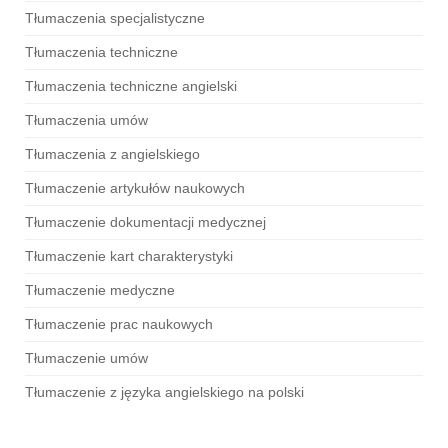
Tłumaczenia specjalistyczne
Tłumaczenia techniczne
Tłumaczenia techniczne angielski
Tłumaczenia umów
Tłumaczenia z angielskiego
Tłumaczenie artykułów naukowych
Tłumaczenie dokumentacji medycznej
Tłumaczenie kart charakterystyki
Tłumaczenie medyczne
Tłumaczenie prac naukowych
Tłumaczenie umów
Tłumaczenie z języka angielskiego na polski