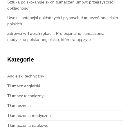
Sztuka polsko-angielskich tłumaczeń umów: przejrzystość i
dokładność
Uwolnij potencjał dokładnych i płynnych tłumaczeń angielsko-
polskich
Zdrowie w Twoich rękach: Profesjonalne tłumaczenia
medyczne polsko-angielskie, które ratują życie!
Kategorie
Angielski techniczny
Tłumacz angielski
Tłumacz techniczny
Tłumaczenia
Tłumaczenia medyczne
Tłumaczenia naukowe