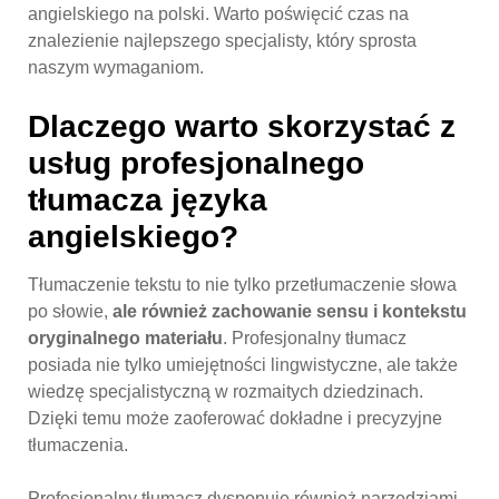
angielskiego na polski. Warto poświęcić czas na
znalezienie najlepszego specjalisty, który sprosta
naszym wymaganiom.
Dlaczego warto skorzystać z
usług profesjonalnego
tłumacza języka
angielskiego?
Tłumaczenie tekstu to nie tylko przetłumaczenie słowa
po słowie,
ale również zachowanie sensu i kontekstu
oryginalnego materiału
. Profesjonalny tłumacz
posiada nie tylko umiejętności lingwistyczne, ale także
wiedzę specjalistyczną w rozmaitych dziedzinach.
Dzięki temu może zaoferować dokładne i precyzyjne
tłumaczenia.
Profesjonalny tłumacz dysponuje również narzędziami