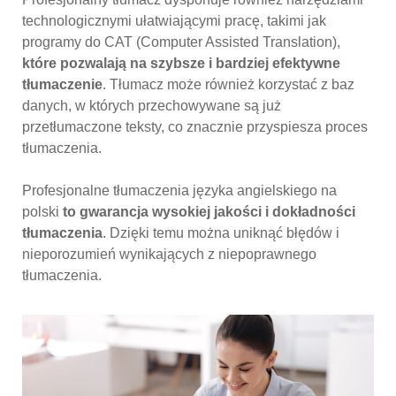
technologicznymi ułatwiającymi pracę, takimi jak
programy do CAT (Computer Assisted Translation),
które pozwalają na szybsze i bardziej efektywne
tłumaczenie
. Tłumacz może również korzystać z baz
danych, w których przechowywane są już
przetłumaczone teksty, co znacznie przyspiesza proces
tłumaczenia.
Profesjonalne tłumaczenia języka angielskiego na
polski
to gwarancja wysokiej jakości i dokładności
tłumaczenia
. Dzięki temu można uniknąć błędów i
nieporozumień wynikających z niepoprawnego
tłumaczenia.