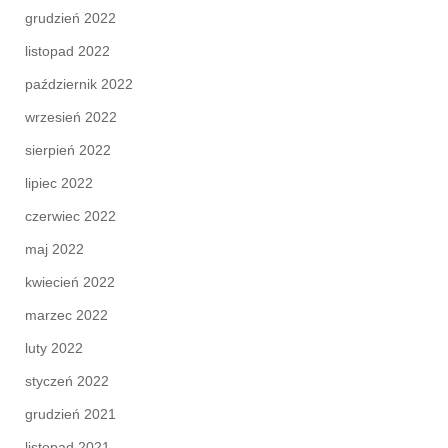
grudzień 2022
listopad 2022
październik 2022
wrzesień 2022
sierpień 2022
lipiec 2022
czerwiec 2022
maj 2022
kwiecień 2022
marzec 2022
luty 2022
styczeń 2022
grudzień 2021
listopad 2021