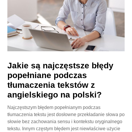
Jakie są najczęstsze błędy
popełniane podczas
tłumaczenia tekstów z
angielskiego na polski?
Najczęstszym błędem popełnianym podczas
tłumaczenia tekstu jest dosłowne przekładanie słowa po
słowie bez zachowania sensu i kontekstu oryginalnego
tekstu. Innym częstym błędem jest niewłaściwe użycie