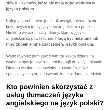
słów lub zwrotów,
które nie mają odpowiednika w
języku polskim
.
Kolejnym problemem jest brak uwzględnienia różnic
kulturowych między językiem angielskim a polskim.
Niektóre wyrażenia czy idiomy, które w języku
angielskim są powszechne,
mogą być nieznane lub
mieć zupełnie inne znaczenie w języku polskim
.
Warto również pamiętać o tym, że każda dziedzina
wymaga specjalistycznej terminologii oraz stylu pisania.
Dlatego też tłumacz powinien posiadać wiedzę
specjalistyczną oraz doświadczenie w danej dziedzinie.
Kto powinien skorzystać z
usług tłumaczeń języka
angielskiego na język polski?