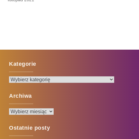
Kategorie
Kategorie
Archiwa
Archiwa
Ostatnie posty