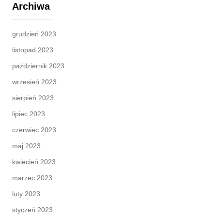
Archiwa
grudzień 2023
listopad 2023
październik 2023
wrzesień 2023
sierpień 2023
lipiec 2023
czerwiec 2023
maj 2023
kwiecień 2023
marzec 2023
luty 2023
styczeń 2023