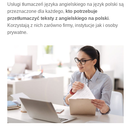
Usługi tłumaczeń języka angielskiego na język polski są
przeznaczone dla każdego,
kto potrzebuje
przetłumaczyć teksty z angielskiego na polski
.
Korzystają z nich zarówno firmy, instytucje jak i osoby
prywatne.