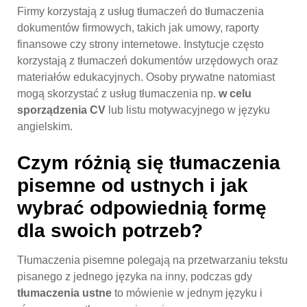
Firmy korzystają z usług tłumaczeń do tłumaczenia
dokumentów firmowych, takich jak umowy, raporty
finansowe czy strony internetowe. Instytucje często
korzystają z tłumaczeń dokumentów urzędowych oraz
materiałów edukacyjnych. Osoby prywatne natomiast
mogą skorzystać z usług tłumaczenia np.
w celu
sporządzenia CV
lub listu motywacyjnego w języku
angielskim.
Czym różnią się tłumaczenia
pisemne od ustnych i jak
wybrać odpowiednią formę
dla swoich potrzeb?
Tłumaczenia pisemne polegają na przetwarzaniu tekstu
pisanego z jednego języka na inny, podczas gdy
tłumaczenia ustne
to mówienie w jednym języku i