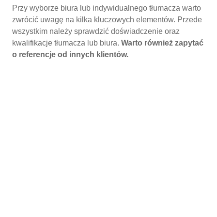
Przy wyborze biura lub indywidualnego tłumacza warto
zwrócić uwagę na kilka kluczowych elementów. Przede
wszystkim należy sprawdzić doświadczenie oraz
kwalifikacje tłumacza lub biura.
Warto również zapytać
o referencje od innych klientów.