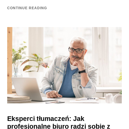
CONTINUE READING
Eksperci tłumaczeń: Jak
profesjonalne biuro radzi sobie z