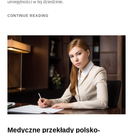
umiejętności w tej dziedzinie.
CONTINUE READING
Medyczne przekłady polsko-