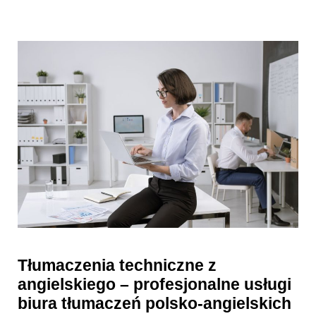
Tłumaczenia techniczne z
angielskiego – profesjonalne usługi
biura tłumaczeń polsko-angielskich