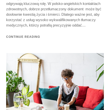
odgrywają kluczową rolę. W polsko-angielskich kontaktach
zdrowotnych, dobrze przetłumaczony dokument może być
dosłownie kwestią życia i śmierci. Dlatego ważne jest, aby
korzystać z usług wysoko wykwalifikowanych tłumaczy
medycznych, którzy potrafią precyzyjnie oddać…
CONTINUE READING