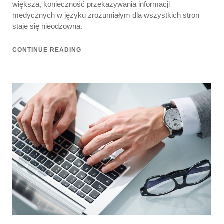
większa, konieczność przekazywania informacji
medycznych w języku zrozumiałym dla wszystkich stron
staje się nieodzowna.
CONTINUE READING