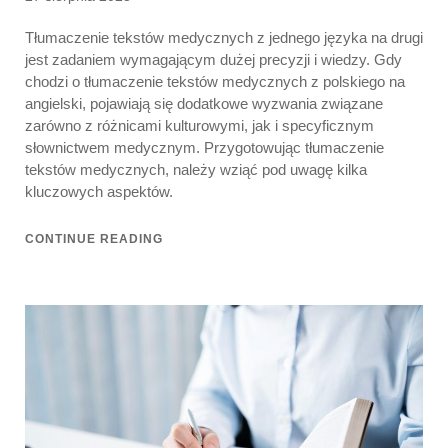
on
Tłumaczenie tekstów medycznych z jednego języka na drugi
jest zadaniem wymagającym dużej precyzji i wiedzy. Gdy
chodzi o tłumaczenie tekstów medycznych z polskiego na
angielski, pojawiają się dodatkowe wyzwania związane
zarówno z różnicami kulturowymi, jak i specyficznym
słownictwem medycznym. Przygotowując tłumaczenie
tekstów medycznych, należy wziąć pod uwagę kilka
kluczowych aspektów.
CONTINUE READING