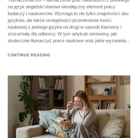
na język angielski stanowi nieodłączny element pracy
badaczy i naukowców. Wymaga to nie tylko znajomości obu
języków, ale także umiejętności przeniesienia treści
naukowej z jednego języka na drugi w sposób klarowny i
zrozumiały dla odbiorcy. W tym artykule omówimy, jak
skutecznie tłumaczyć prace naukowe oraz jakie wyzwania…
CONTINUE READING