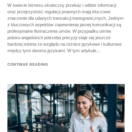
W świecie biznesu skuteczny przekaz i odbiór informacji
oraz przejrzystość regulacji prawnych mają kluczowe
znaczenie dla udanych transakcji transgranicznych. Jednym
z kluczowych aspektów zapewnienia jasnej komunikacji są
profesjonalne tłumaczenia umów. W przypadku umów
polsko-angielskich potrzeba precyzji staje się jeszcze
bardziej istotna ze względu na różnice językowe i kulturowe
między tymi dwoma językami. W tym artykule…
CONTINUE READING