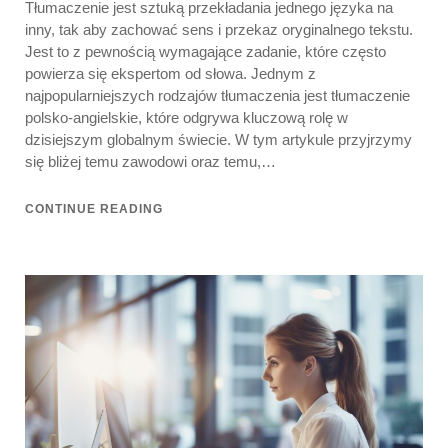
Tłumaczenie jest sztuką przekładania jednego języka na
inny, tak aby zachować sens i przekaz oryginalnego tekstu.
Jest to z pewnością wymagające zadanie, które często
powierza się ekspertom od słowa. Jednym z
najpopularniejszych rodzajów tłumaczenia jest tłumaczenie
polsko-angielskie, które odgrywa kluczową rolę w
dzisiejszym globalnym świecie. W tym artykule przyjrzymy
się bliżej temu zawodowi oraz temu,…
CONTINUE READING