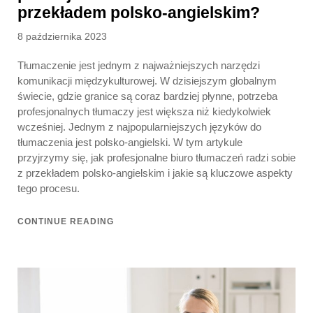
przekładem polsko-angielskim?
Posted
8 października 2023
on
Tłumaczenie jest jednym z najważniejszych narzędzi
komunikacji międzykulturowej. W dzisiejszym globalnym
świecie, gdzie granice są coraz bardziej płynne, potrzeba
profesjonalnych tłumaczy jest większa niż kiedykolwiek
wcześniej. Jednym z najpopularniejszych języków do
tłumaczenia jest polsko-angielski. W tym artykule
przyjrzymy się, jak profesjonalne biuro tłumaczeń radzi sobie
z przekładem polsko-angielskim i jakie są kluczowe aspekty
tego procesu.
CONTINUE READING