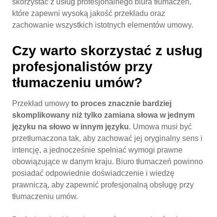
skorzystać z usług profesjonalnego biura tłumaczeń,
które zapewni wysoką jakość przekładu oraz
zachowanie wszystkich istotnych elementów umowy.
Czy warto skorzystać z usług
profesjonalistów przy
tłumaczeniu umów?
Przekład umowy
to proces znacznie bardziej
skomplikowany niż tylko zamiana słowa w jednym
języku na słowo w innym języku
. Umowa musi być
przetłumaczona tak, aby zachować jej oryginalny sens i
intencję, a jednocześnie spełniać wymogi prawne
obowiązujące w danym kraju. Biuro tłumaczeń powinno
posiadać odpowiednie doświadczenie i wiedzę
prawniczą, aby zapewnić profesjonalną obsługę przy
tłumaczeniu umów.