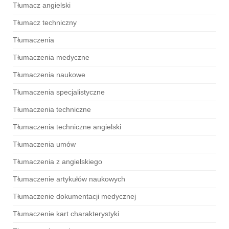
Tłumacz angielski
Tłumacz techniczny
Tłumaczenia
Tłumaczenia medyczne
Tłumaczenia naukowe
Tłumaczenia specjalistyczne
Tłumaczenia techniczne
Tłumaczenia techniczne angielski
Tłumaczenia umów
Tłumaczenia z angielskiego
Tłumaczenie artykułów naukowych
Tłumaczenie dokumentacji medycznej
Tłumaczenie kart charakterystyki