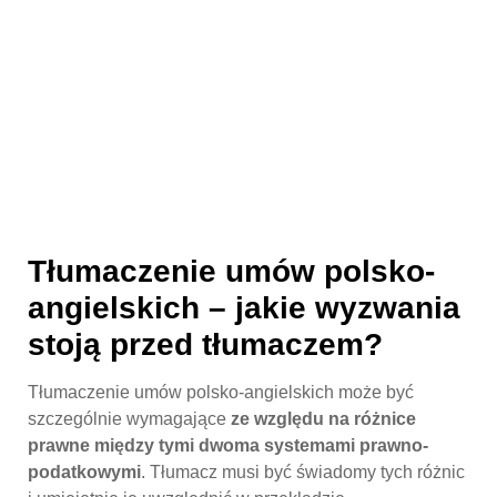
Tłumaczenie umów polsko-
angielskich – jakie wyzwania
stoją przed tłumaczem?
Tłumaczenie umów polsko-angielskich może być
szczególnie wymagające
ze względu na różnice
prawne między tymi dwoma systemami prawno-
podatkowymi
. Tłumacz musi być świadomy tych różnic