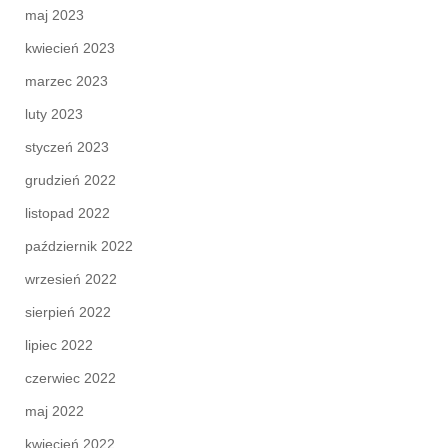
maj 2023
kwiecień 2023
marzec 2023
luty 2023
styczeń 2023
grudzień 2022
listopad 2022
październik 2022
wrzesień 2022
sierpień 2022
lipiec 2022
czerwiec 2022
maj 2022
kwiecień 2022