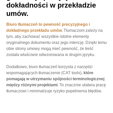
dokładności w przekładzie
umów.
Biuro tłumaczeń to pewność precyzyjnego i
dokładnego przekładu umów.
Tłumaczom zależy na
tym, aby zachować wszystkie istotne elementy
oryginalnego dokumentu oraz jego intencję. Dzięki temu
obie strony umowy mogą mieć pewność, że treść
została właściwie odwzorowana w drugim języku.
Dodatkowo, biuro tłumaczeń korzysta z narzędzi
wspomagających tłumaczenie (CAT tools),
które
pomagają w utrzymaniu spójności terminologicznej
między różnymi projektami
. To znacznie ułatwia pracę
tłumaczowi i minimalizuje ryzyko popełnienia błędów.