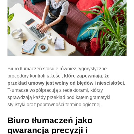
Biuro tłumaczeń stosuje również rygorystyczne
procedury kontroli jakości,
które zapewniają, że
przekład umowy jest wolny od błędów i nieścisłości
.
Tłumacze współpracują z redaktorami, którzy
sprawdzają każdy przekład pod kątem gramatyki,
stylistyki oraz poprawności terminologicznej.
Biuro tłumaczeń jako
gwarancja precyzji i