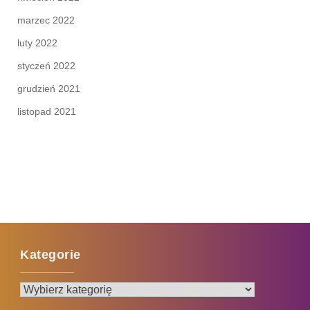
marzec 2022
luty 2022
styczeń 2022
grudzień 2021
listopad 2021
Kategorie
Kategorie