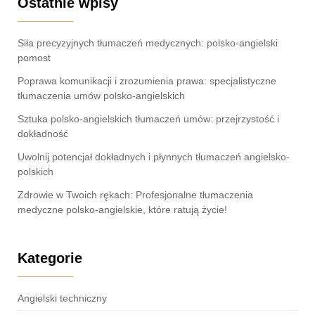
Ostatnie wpisy
Siła precyzyjnych tłumaczeń medycznych: polsko-angielski
pomost
Poprawa komunikacji i zrozumienia prawa: specjalistyczne
tłumaczenia umów polsko-angielskich
Sztuka polsko-angielskich tłumaczeń umów: przejrzystość i
dokładność
Uwolnij potencjał dokładnych i płynnych tłumaczeń angielsko-
polskich
Zdrowie w Twoich rękach: Profesjonalne tłumaczenia
medyczne polsko-angielskie, które ratują życie!
Kategorie
Angielski techniczny