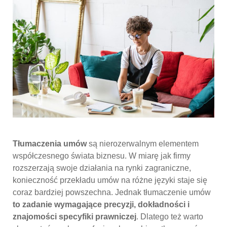
Tłumaczenia umów
są nierozerwalnym elementem
współczesnego świata biznesu. W miarę jak firmy
rozszerzają swoje działania na rynki zagraniczne,
konieczność przekładu umów na różne języki staje się
coraz bardziej powszechna. Jednak tłumaczenie umów
to zadanie wymagające precyzji, dokładności i
znajomości specyfiki prawniczej
. Dlatego też warto