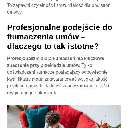
To zapewni czytelność i zrozumiałość dla obu stron
umowy.
Profesjonalne podejście do
tłumaczenia umów –
dlaczego to tak istotne?
Profesjonalizm biura tłumaczeń ma kluczowe
znaczenie przy przekładzie umów.
Tylko
doświadczeni tłumacze posiadający odpowiednie
kwalifikacje mogą zagwarantować wysoką jakość
przekładu oraz dokładność w odwzorowaniu treści
oryginalnego dokumentu.