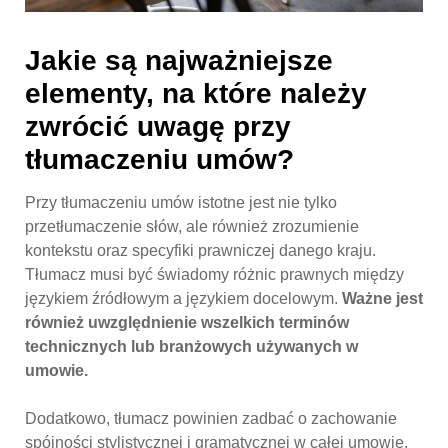
Jakie są najważniejsze
elementy, na które należy
zwrócić uwagę przy
tłumaczeniu umów?
Przy tłumaczeniu umów istotne jest nie tylko
przetłumaczenie słów, ale również zrozumienie
kontekstu oraz specyfiki prawniczej danego kraju.
Tłumacz musi być świadomy różnic prawnych między
językiem źródłowym a językiem docelowym.
Ważne jest
również uwzględnienie wszelkich terminów
technicznych lub branżowych używanych w
umowie.
Dodatkowo, tłumacz powinien zadbać o zachowanie
spójności stylistycznej i gramatycznej w całej umowie.