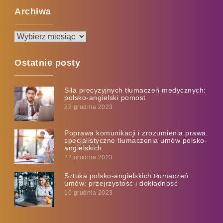
Archiwa
Archiwa
Ostatnie posty
Siła precyzyjnych tłumaczeń medycznych:
polsko-angielski pomost
23 grudnia 2023
Poprawa komunikacji i zrozumienia prawa:
specjalistyczne tłumaczenia umów polsko-
angielskich
22 grudnia 2023
Sztuka polsko-angielskich tłumaczeń
umów: przejrzystość i dokładność
10 grudnia 2023