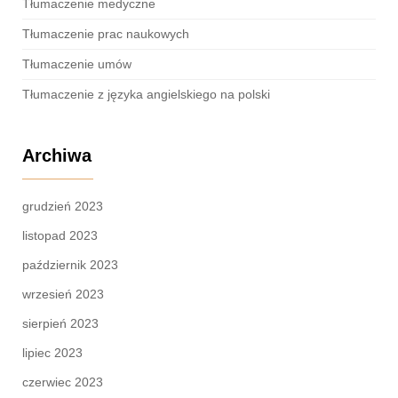
Tłumaczenie medyczne
Tłumaczenie prac naukowych
Tłumaczenie umów
Tłumaczenie z języka angielskiego na polski
Archiwa
grudzień 2023
listopad 2023
październik 2023
wrzesień 2023
sierpień 2023
lipiec 2023
czerwiec 2023